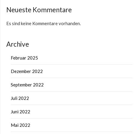
Neueste Kommentare
Es sind keine Kommentare vorhanden.
Archive
Februar 2025
Dezember 2022
September 2022
Juli 2022
Juni 2022
Mai 2022