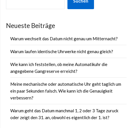
Suchen
Neueste Beiträge
Warum wechselt das Datum nicht genau um Mitternacht?
Warum laufen identische Uhrwerke nicht genau gleich?
Wie kann ich feststellen, ob meine Automatikuhr die
angegebene Gangreserve erreicht?
Meine mechanische oder automatische Uhr geht taglich um
ein paar Sekunden falsch. Wie kann ich die Genauigkeit
verbessern?
Warum geht das Datum manchmal 1, 2 oder 3 Tage zuruck
oder zeigt den 31. an, obwohl es eigentlich der 1. ist?