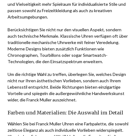
und Vielseitigkeit mehr Spielraum für individualisierte Stile und
passen sowohl zu Freizeitkleidung als auch zu kreativen
Arbeitsumgebungen.
Berücksichtigen Sie nicht nur den visuellen Aspekt, sondern
auch technische Merkmale. Klassische Uhren verfügen oft über
traditionelle mechanische Uhrwerke mit feiner Veredelung.
Moderne Designs bieten zusätzlich Funktionen wie
Chronographen, Tourbillons oder sogar Smartwatch-
Technologien, die den Einsatzspektrum erweitern.
Um die richtige Wahl zu treffen, überlegen Sie, welches Design
nicht nur Ihren ästhetischen Vorlieben, sondern auch Ihrem
Lebensstil entspricht. Beide Richtungen bieten einzigartige
Vorteile und spiegeln die außergewöhnliche Handwerkskunst
wider, die Franck Muller auszeichnet.
Farben und Materialien: Die Auswahl im Detail
Wählen Sie bei Franck Muller Uhren eine Farbpalette, die sowohl
zeitlose Eleganz als auch individuelle Vorlieben widerspiegelt.