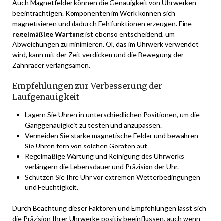
Auch Magnetfelder können die Genauigkeit von Uhrwerken
beeinträchtigen. Komponenten im Werk können sich
magnetisieren und dadurch Fehlfunktionen erzeugen. Eine
regelmäßige Wartung
ist ebenso entscheidend, um
Abweichungen zu minimieren. Öl, das im Uhrwerk verwendet
wird, kann mit der Zeit verdicken und die Bewegung der
Zahnräder verlangsamen.
Empfehlungen zur Verbesserung der
Laufgenauigkeit
Lagern Sie Uhren in unterschiedlichen Positionen, um die
Ganggenauigkeit zu testen und anzupassen.
Vermeiden Sie starke magnetische Felder und bewahren
Sie Uhren fern von solchen Geräten auf.
Regelmäßige Wartung und Reinigung des Uhrwerks
verlängern die Lebensdauer und Präzision der Uhr.
Schützen Sie Ihre Uhr vor extremen Wetterbedingungen
und Feuchtigkeit.
Durch Beachtung dieser Faktoren und Empfehlungen lässt sich
die Präzision Ihrer Uhrwerke positiv beeinflussen, auch wenn