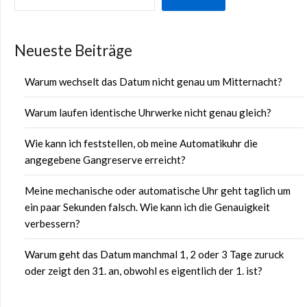
Neueste Beiträge
Warum wechselt das Datum nicht genau um Mitternacht?
Warum laufen identische Uhrwerke nicht genau gleich?
Wie kann ich feststellen, ob meine Automatikuhr die
angegebene Gangreserve erreicht?
Meine mechanische oder automatische Uhr geht taglich um
ein paar Sekunden falsch. Wie kann ich die Genauigkeit
verbessern?
Warum geht das Datum manchmal 1, 2 oder 3 Tage zuruck
oder zeigt den 31. an, obwohl es eigentlich der 1. ist?