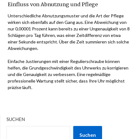
Einfluss von Abnutzung und Pflege
Unterschiedliche Abnutzungsmuster und die Art der Pflege
wirken sich ebenfalls auf den Gang aus. Eine Abweichung von
nur 0,00001 Prozent kann bereits zu einer Ungenauigkeit von 8
Schlägen pro Tag führen, was einer Zeitdifferenz von etwa
einer Sekunde entspricht. Über die Zeit summieren sich solche
Abweichungen.
Einfache Justierungen mit einer Regulierschraube können
helfen, die Grundgeschwindigkeit des Uhrwerks zu korrigieren
und die Genauigkeit zu verbessern. Eine regelmäßige
professionelle Wartung stellt sicher, dass Ihre Uhr möglichst
präzise läuft.
SUCHEN
Suchen