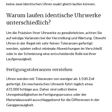
keine zwei identischen Uhren exakt gleich laufen können.
Warum laufen identische Uhrwerke
unterschiedlich?
Um die Präzision Ihrer Uhrwerke zu gewährleisten, achten Sie
auf winzige Varianzen bei der Herstellung und Wartung. Obwohl
Uhren in der Regel mit sehr feinen Toleranzen gefertigt
werden, spielen selbst minimale Abweichungen im Verschleiß
oder in der Schmierung eine entscheidende Rolle bei ihrer
Laufgenauigkeit.
Fertigungstoleranzen verstehen
Uhren werden mit Toleranzen von weniger als 1/100 Zoll
gefertigt. Ein mechanisches Uhrwerk führt täglich etwa
672.000 Schläge aus. Daher sind selbst kleine
Unregelmäßigkeiten im Fertigungsprozess oder der
Materialauswahl ausschlaggebend für die Differenzen in der
Ganggenauigkeit.