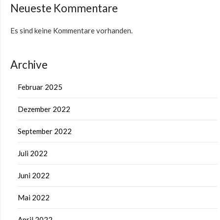
Neueste Kommentare
Es sind keine Kommentare vorhanden.
Archive
Februar 2025
Dezember 2022
September 2022
Juli 2022
Juni 2022
Mai 2022
April 2022