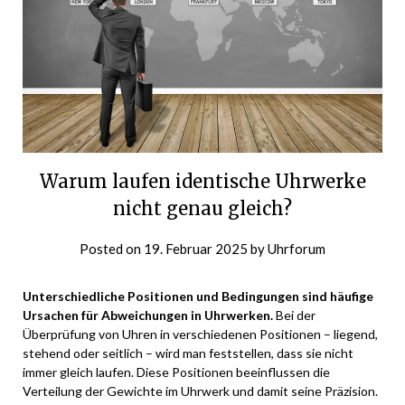
Warum laufen identische Uhrwerke
nicht genau gleich?
Posted on
19. Februar 2025
by
Uhrforum
Unterschiedliche Positionen und Bedingungen sind häufige
Ursachen für Abweichungen in Uhrwerken.
Bei der
Überprüfung von Uhren in verschiedenen Positionen – liegend,
stehend oder seitlich – wird man feststellen, dass sie nicht
immer gleich laufen. Diese Positionen beeinflussen die
Verteilung der Gewichte im Uhrwerk und damit seine Präzision.