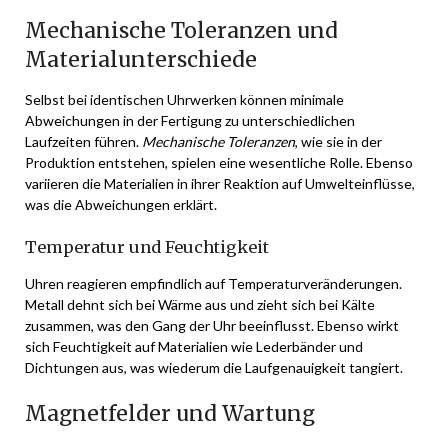
Mechanische Toleranzen und
Materialunterschiede
Selbst bei identischen Uhrwerken können minimale
Abweichungen in der Fertigung zu unterschiedlichen
Laufzeiten führen.
Mechanische Toleranzen
, wie sie in der
Produktion entstehen, spielen eine wesentliche Rolle. Ebenso
variieren die Materialien in ihrer Reaktion auf Umwelteinflüsse,
was die Abweichungen erklärt.
Temperatur und Feuchtigkeit
Uhren reagieren empfindlich auf Temperaturveränderungen.
Metall dehnt sich bei Wärme aus und zieht sich bei Kälte
zusammen, was den Gang der Uhr beeinflusst. Ebenso wirkt
sich Feuchtigkeit auf Materialien wie Lederbänder und
Dichtungen aus, was wiederum die Laufgenauigkeit tangiert.
Magnetfelder und Wartung