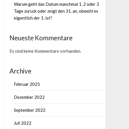
Warum geht das Datum manchmal 1, 2 oder 3
Tage zuruck oder zeigt den 31. an, obwohl es
eigentlich der 1. ist?
Neueste Kommentare
Es sind keine Kommentare vorhanden.
Archive
Februar 2025
Dezember 2022
September 2022
Juli 2022