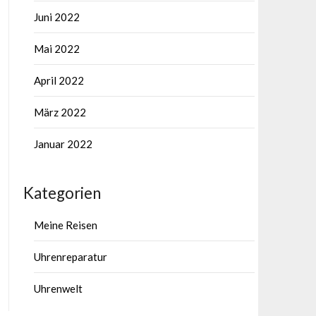
Juni 2022
Mai 2022
April 2022
März 2022
Januar 2022
Kategorien
Meine Reisen
Uhrenreparatur
Uhrenwelt