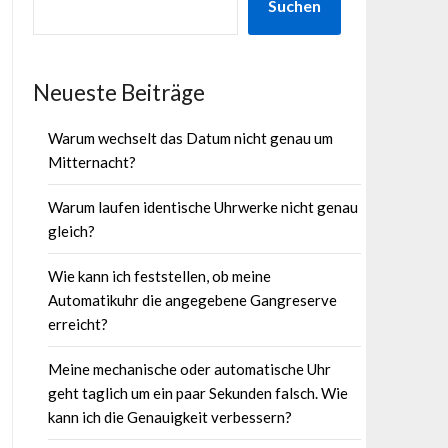
Suchen
Neueste Beiträge
Warum wechselt das Datum nicht genau um
Mitternacht?
Warum laufen identische Uhrwerke nicht genau
gleich?
Wie kann ich feststellen, ob meine
Automatikuhr die angegebene Gangreserve
erreicht?
Meine mechanische oder automatische Uhr
geht taglich um ein paar Sekunden falsch. Wie
kann ich die Genauigkeit verbessern?