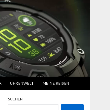
R
UHRENWELT
MEINE REISEN
SUCHEN