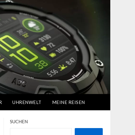
R
UHRENWELT
MEINE REISEN
SUCHEN