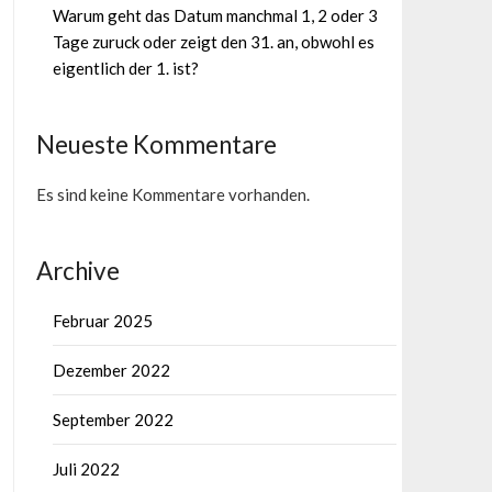
Warum geht das Datum manchmal 1, 2 oder 3
Tage zuruck oder zeigt den 31. an, obwohl es
eigentlich der 1. ist?
Neueste Kommentare
Es sind keine Kommentare vorhanden.
Archive
Februar 2025
Dezember 2022
September 2022
Juli 2022