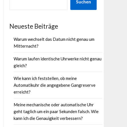
Suchen
Neueste Beiträge
Warum wechselt das Datum nicht genau um
Mitternacht?
Warum laufen identische Uhrwerke nicht genau
gleich?
Wie kann ich feststellen, ob meine
Automatikuhr die angegebene Gangreserve
erreicht?
Meine mechanische oder automatische Uhr
geht taglich um ein paar Sekunden falsch. Wie
kann ich die Genauigkeit verbessern?