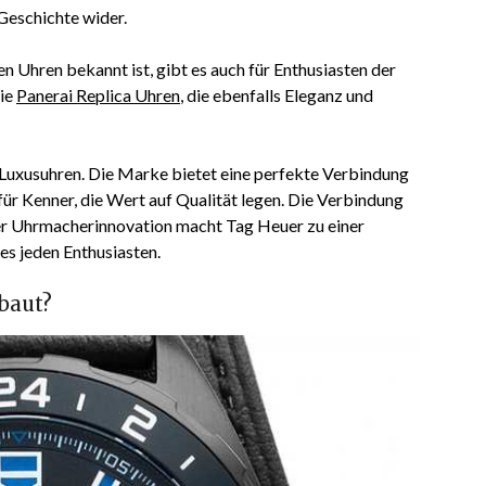
Geschichte wider.
n Uhren bekannt ist, gibt es auch für Enthusiasten der
wie
Panerai Replica Uhren
, die ebenfalls Eleganz und
 Luxusuhren. Die Marke bietet eine perfekte Verbindung
für Kenner, die Wert auf Qualität legen. Die Verbindung
er Uhrmacherinnovation macht Tag Heuer zu einer
s jeden Enthusiasten.
baut?