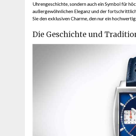
Uhrengeschichte, sondern auch ein Symbol für höch
außergewöhnlichen Eleganz und der fortschrittlich
Sie den exklusiven Charme, den nur ein hochwertig
Die Geschichte und Traditi