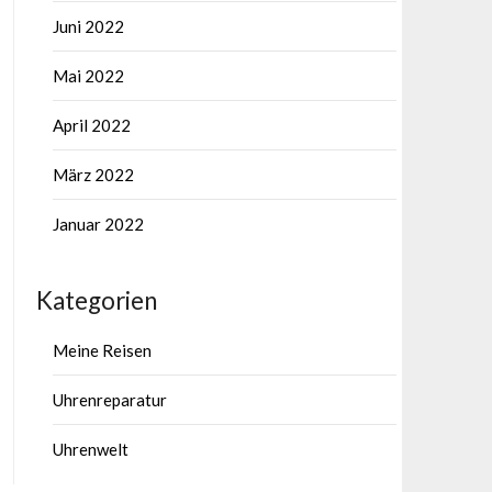
Juni 2022
Mai 2022
April 2022
März 2022
Januar 2022
Kategorien
Meine Reisen
Uhrenreparatur
Uhrenwelt