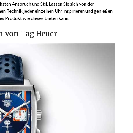
sten Anspruch und Stil. Lassen Sie sich von der
en Technik jeder einzelnen Uhr inspirieren und genießen
es Produkt wie dieses bieten kann.
on von Tag Heuer