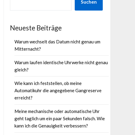
Suchen
Neueste Beiträge
Warum wechselt das Datum nicht genau um
Mitternacht?
Warum laufen identische Uhrwerke nicht genau
gleich?
Wie kann ich feststellen, ob meine
Automatikuhr die angegebene Gangreserve
erreicht?
Meine mechanische oder automatische Uhr
geht taglich um ein paar Sekunden falsch. Wie
kann ich die Genauigkeit verbessern?