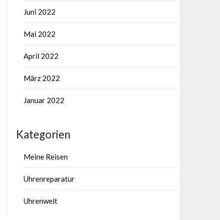
Juni 2022
Mai 2022
April 2022
März 2022
Januar 2022
Kategorien
Meine Reisen
Uhrenreparatur
Uhrenwelt