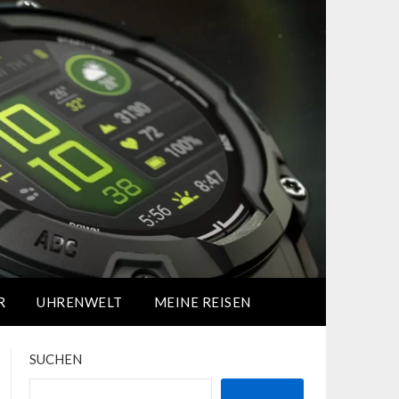
R
UHRENWELT
MEINE REISEN
SUCHEN