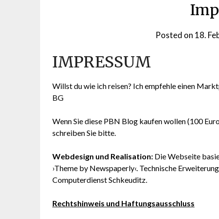
Imp
Posted on
18. Fe
IMPRESSUM
Willst du wie ich reisen? Ich empfehle einen Markt
BG
Wenn Sie diese PBN Blog kaufen wollen (100 Euro) 
schreiben Sie bitte.
Webdesign und Realisation:
Die Webseite basie
›Theme by Newspaperly‹. Technische Erweiterung
Computerdienst Schkeuditz.
Rechtshinweis und Haftungsausschluss