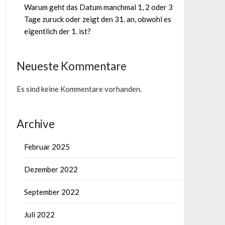
Warum geht das Datum manchmal 1, 2 oder 3
Tage zuruck oder zeigt den 31. an, obwohl es
eigentlich der 1. ist?
Neueste Kommentare
Es sind keine Kommentare vorhanden.
Archive
Februar 2025
Dezember 2022
September 2022
Juli 2022